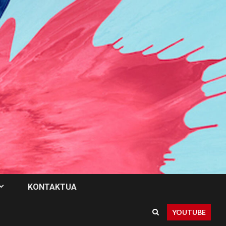
KONTAKTUA
YOUTUBE