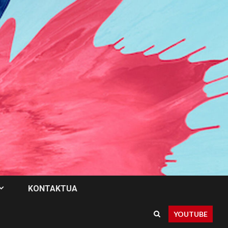
KONTAKTUA
YOUTUBE