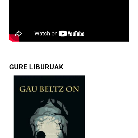
GURE LIBURUAK