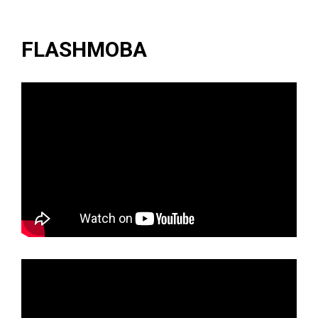
FLASHMOBA