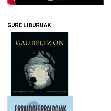
GURE LIBURUAK