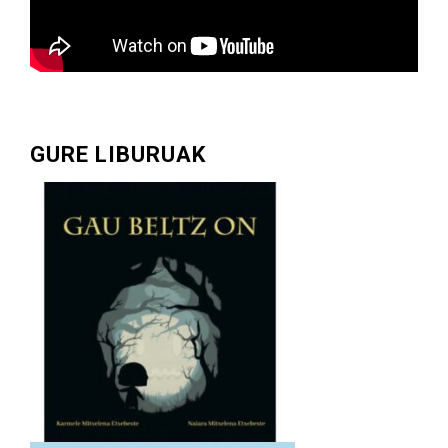
GURE LIBURUAK