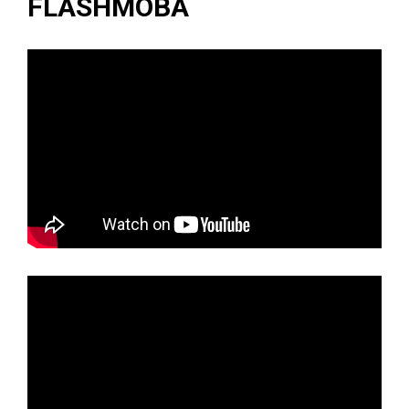
FLASHMOBA