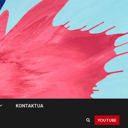
KONTAKTUA
YOUTUBE