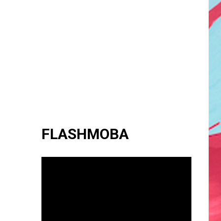
FLASHMOBA