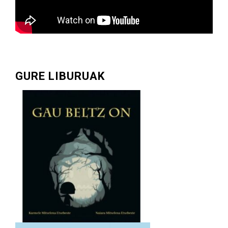
GURE LIBURUAK