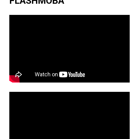
FLASHMOBA