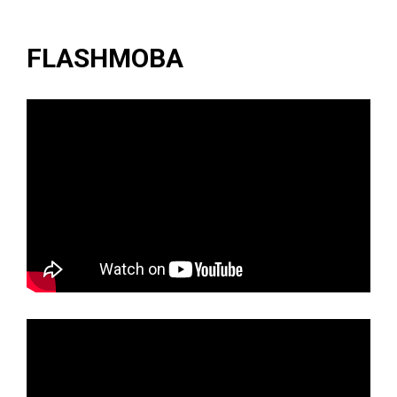
FLASHMOBA