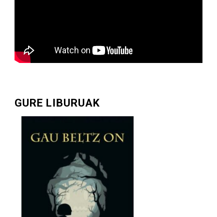
GURE LIBURUAK