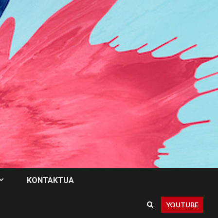
KONTAKTUA
YOUTUBE