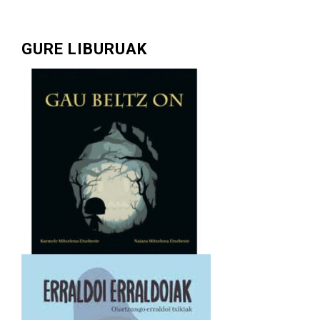
GURE LIBURUAK