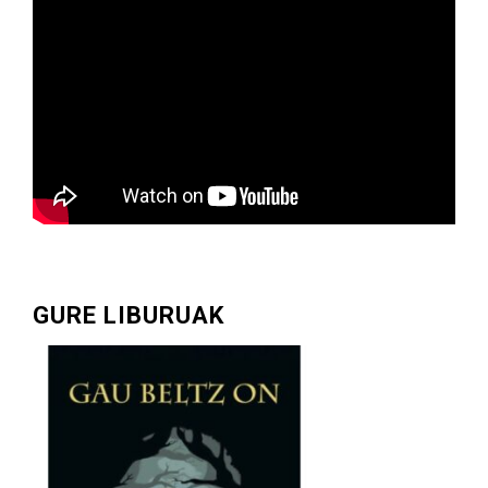
GURE LIBURUAK