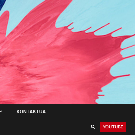
KONTAKTUA
YOUTUBE