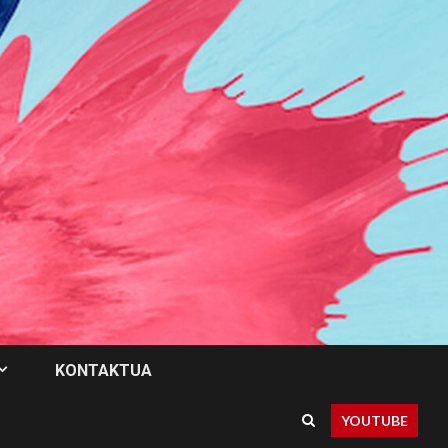
KONTAKTUA
YOUTUBE