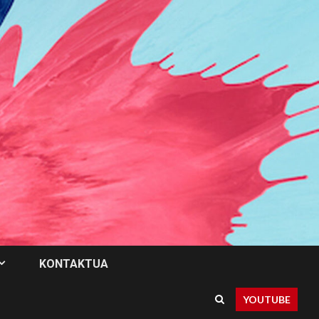
KONTAKTUA
YOUTUBE