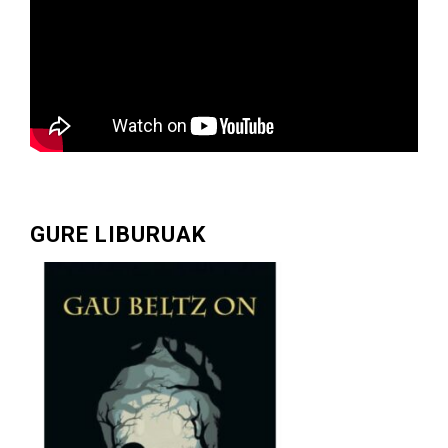
GURE LIBURUAK