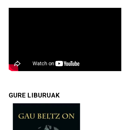
GURE LIBURUAK