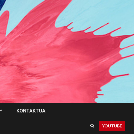
KONTAKTUA
YOUTUBE