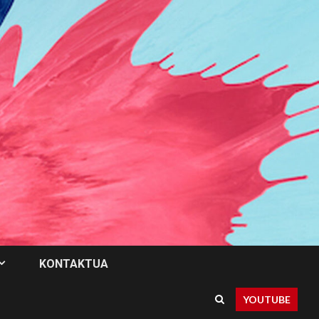
KONTAKTUA
YOUTUBE