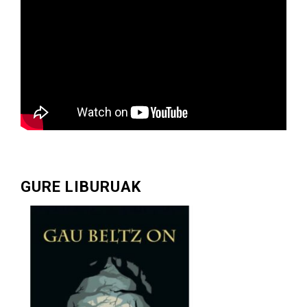
GURE LIBURUAK