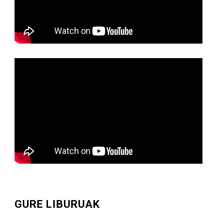
GURE LIBURUAK