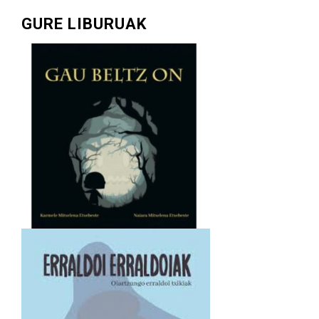
GURE LIBURUAK