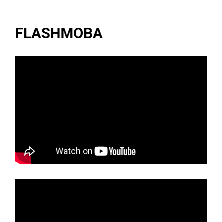
FLASHMOBA