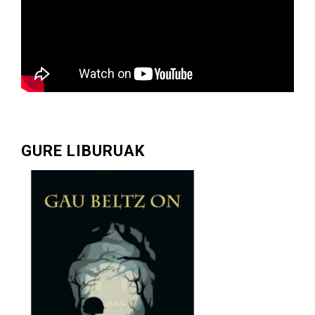
GURE LIBURUAK