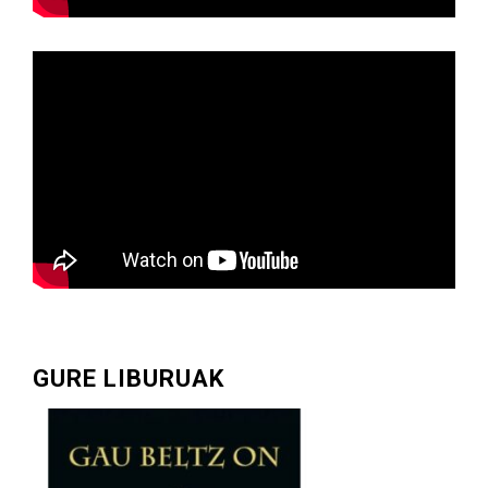
GURE LIBURUAK