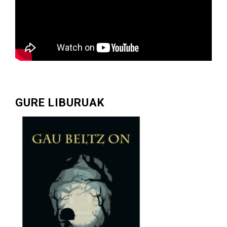
GURE LIBURUAK