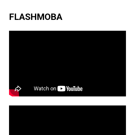
FLASHMOBA