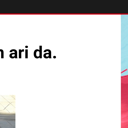
 ari da.