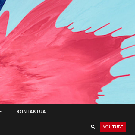
KONTAKTUA
YOUTUBE