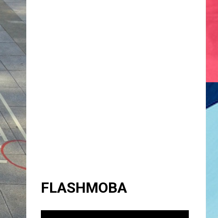
FLASHMOBA