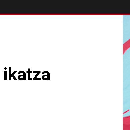
 ikatza