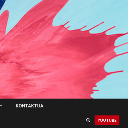
KONTAKTUA
YOUTUBE