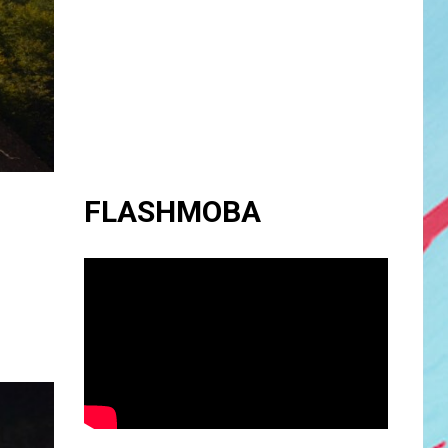
FLASHMOBA