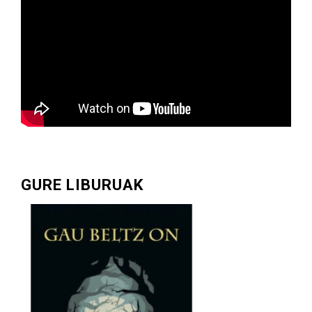
GURE LIBURUAK