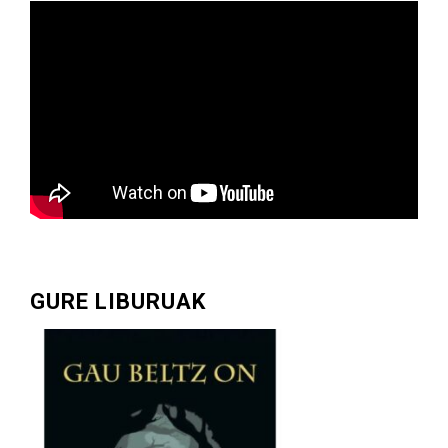
GURE LIBURUAK