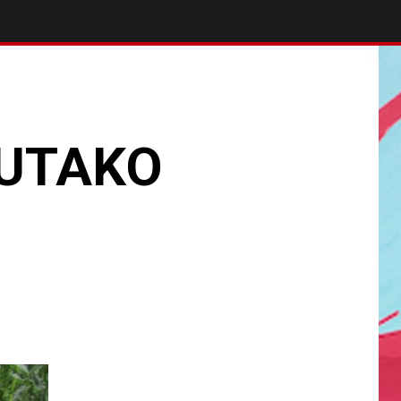
KUTAKO