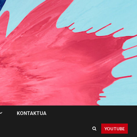
KONTAKTUA
YOUTUBE