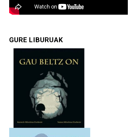
GURE LIBURUAK