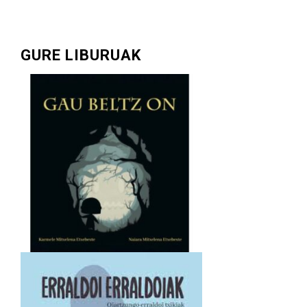
GURE LIBURUAK