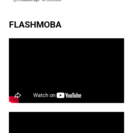
FLASHMOBA