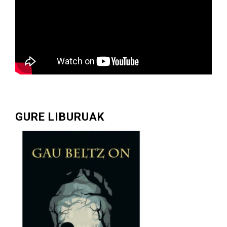
GURE LIBURUAK