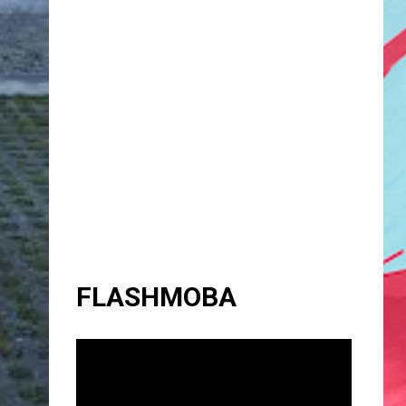
FLASHMOBA