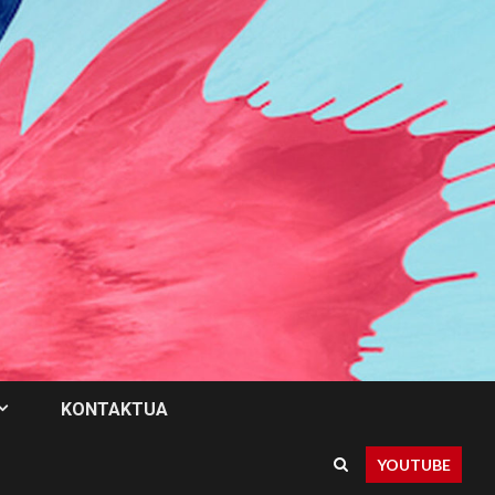
KONTAKTUA
YOUTUBE