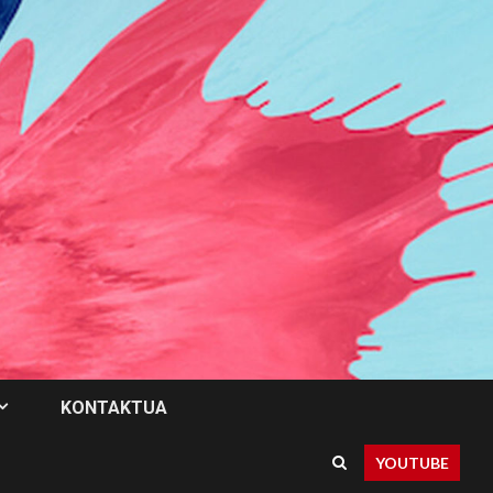
KONTAKTUA
YOUTUBE