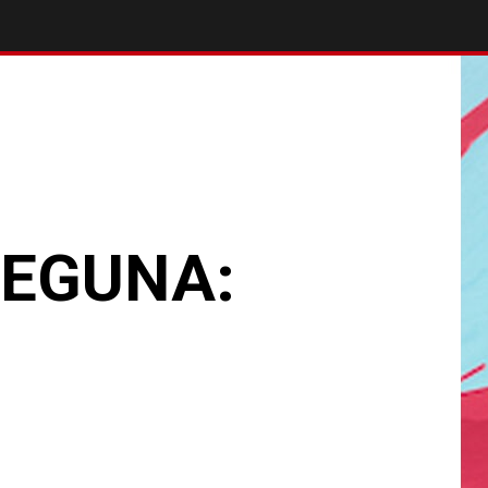
 EGUNA: