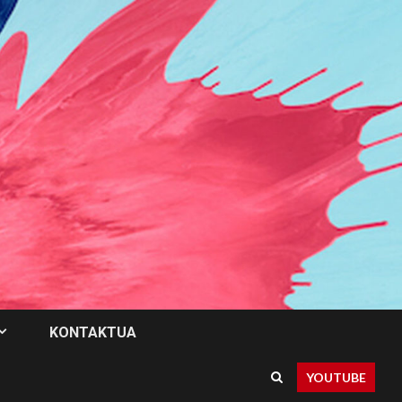
KONTAKTUA
YOUTUBE