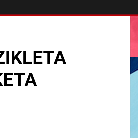
ZIKLETA
KETA