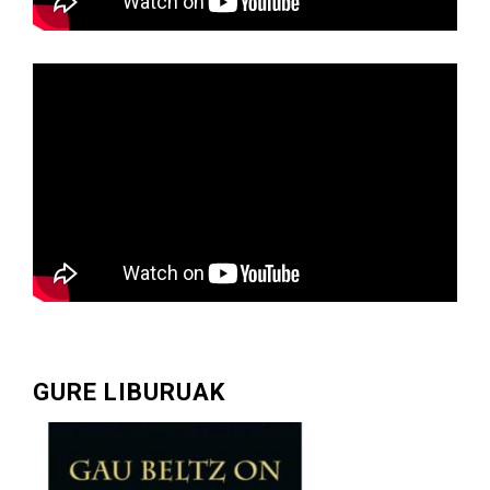
GURE LIBURUAK