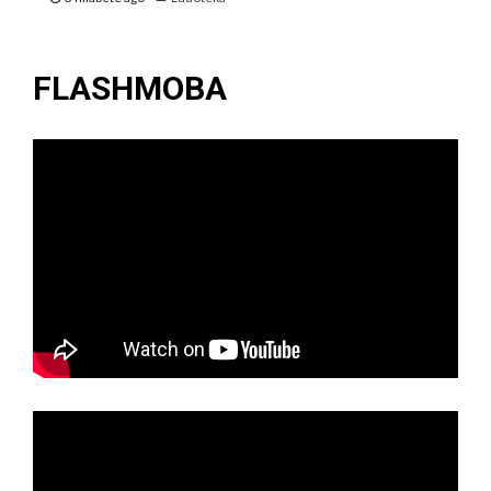
FLASHMOBA