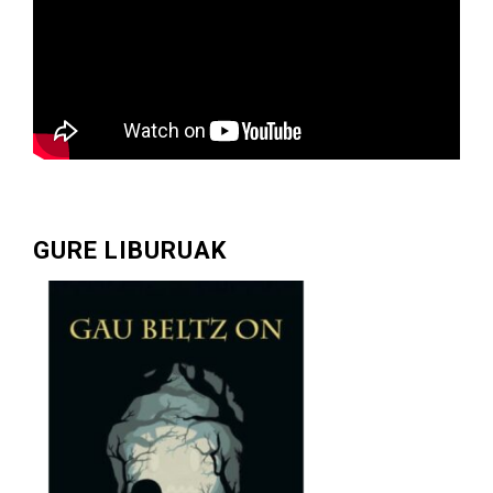
GURE LIBURUAK