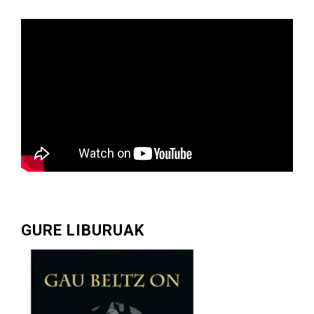
GURE LIBURUAK