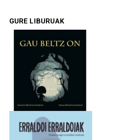
GURE LIBURUAK