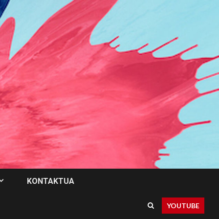
KONTAKTUA
YOUTUBE