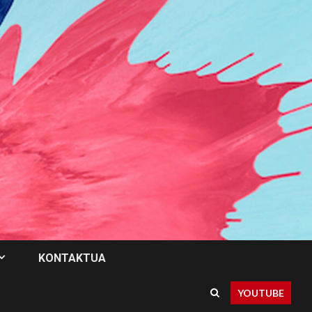
KONTAKTUA
YOUTUBE