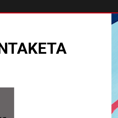
ONTAKETA