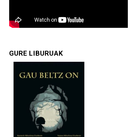
GURE LIBURUAK