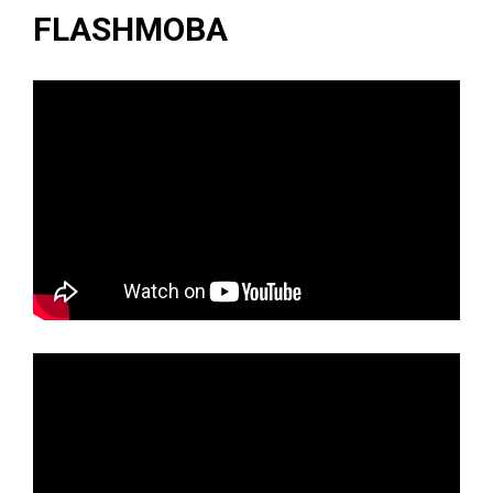
FLASHMOBA