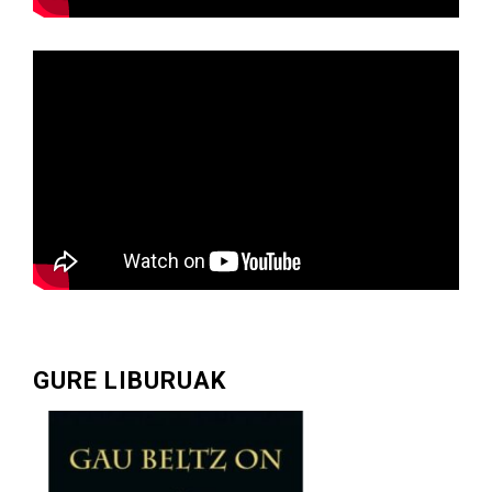
GURE LIBURUAK