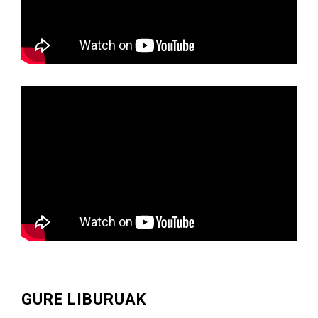
GURE LIBURUAK