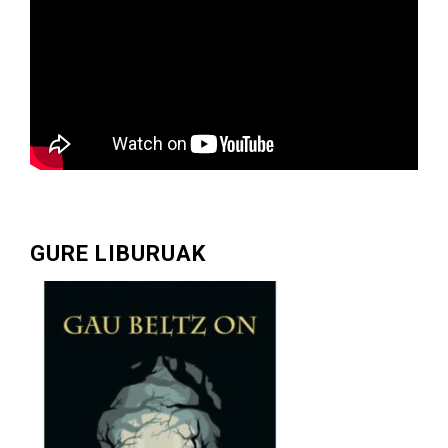
GURE LIBURUAK