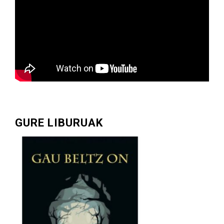
GURE LIBURUAK