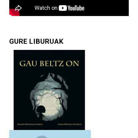
GURE LIBURUAK