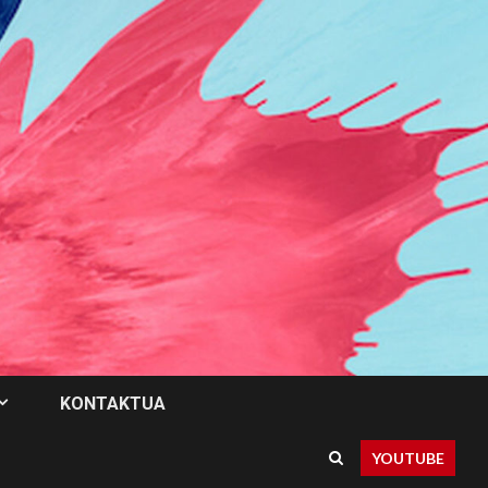
KONTAKTUA
YOUTUBE