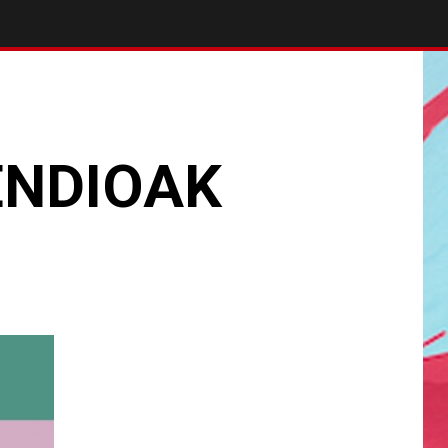
ENDIOAK