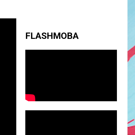
FLASHMOBA