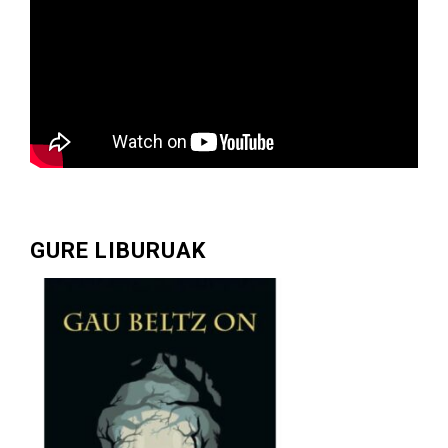
GURE LIBURUAK