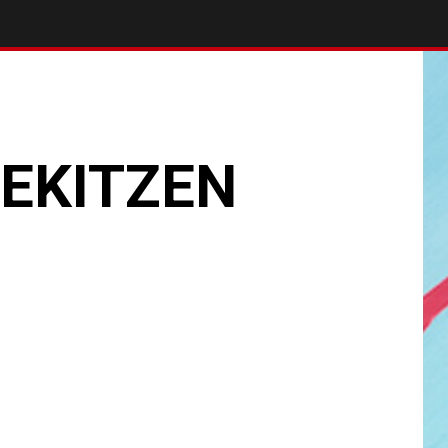
REKITZEN