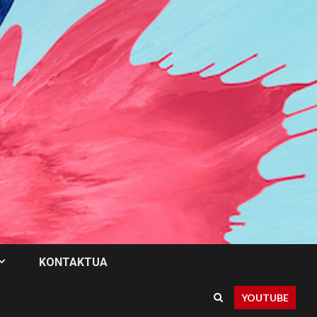
KONTAKTUA
YOUTUBE