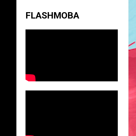
FLASHMOBA